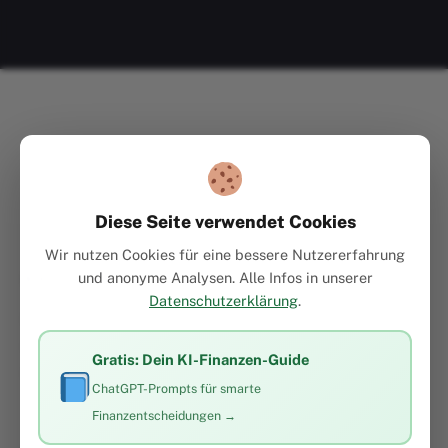
Diese Seite verwendet Cookies
Wir nutzen Cookies für eine bessere Nutzererfahrung
und anonyme Analysen. Alle Infos in unserer
KATEGORIEN
Datenschutzerklärung
.
Finanzen
Immobilien & Wohnen
Gratis: Dein KI-Finanzen-Guide
Kunst & Sachwerte
ChatGPT-Prompts für smarte
Finanzentscheidungen →